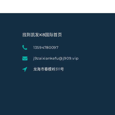
找到凯发K8国际首页
13594780097
j9zaixiankefu@j909.vip
龙海市春模岭311号