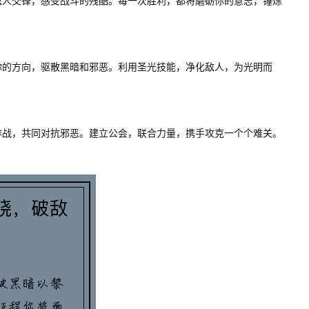
敌人交锋，感受战斗的残酷。每一次胜利，都将磨砺你的意志，锤炼
你的方向，驱散黑暗和邪恶。利用圣光技能，净化敌人，为光明而
作战，共同对抗邪恶。建立公会，联合力量，携手攻克一个个难关。