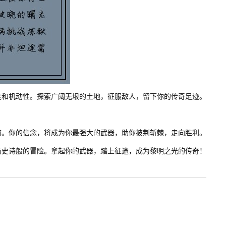
度和机动性。探索广阔无垠的土地，征服敌人，留下你的传奇足迹。
前。你的信念，将成为你最强大的武器，助你披荆斩棘，走向胜利。
场史诗般的冒险。拿起你的武器，踏上征途，成为黎明之光的传奇！