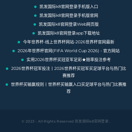
凯发国际k8官网登录手机版入口
凯发国际k8官网登录手机版官网
凯发国际k8官网登录Web网页版
凯发国际k8官网登录app下载地址
今年世界杯-线上世界杯网站-2026世界杯官网最新
2026年世界杯官网(FIFA World Cup 2026) - 官方网站
实用2026世界杯买冠亚军足彩★赔率投注参考
2026世界杯冠军投注丨2026世界杯买冠军买足球平台与热门比
赛推荐
世界杯买输赢规则丨世界杯买输赢入口买足球平台与热门比赛推
荐
© 2023 - All Rights Reserved
凯发国际k8官网登录
.