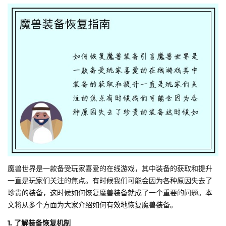
魔兽世界是一款备受玩家喜爱的在线游戏，其中装备的获取和提升
一直是玩家们关注的焦点。有时候我们可能会因为各种原因失去了
珍贵的装备，这时候如何恢复魔兽装备就成了一个重要的问题。本
文将从多个方面为大家介绍如何有效地恢复魔兽装备。
1. 了解装备恢复机制