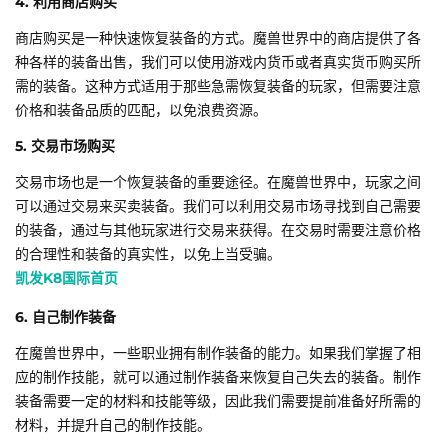
4. 利用商店购买
商店购买是一种快速恢复装备的方式。魔兽世界中的商店提供了各
种各样的装备出售，我们可以使用游戏内货币或者真实货币购买所
需的装备。这种方式适用于那些急需恢复装备的玩家，但需要注意
价格和装备品质的匹配，以免浪费资源。
5. 交易市场购买
交易市场也是一个恢复装备的重要途径。在魔兽世界中，玩家之间
可以通过交易来买卖装备。我们可以利用交易市场寻找到自己需要
的装备，通过与其他玩家进行交易来获得。在交易时需要注意价格
的合理性和装备的真实性，以免上当受骗。
凯发K8国际首页
6. 自己制作装备
在魔兽世界中，一些职业拥有制作装备的能力。如果我们掌握了相
应的制作技能，就可以通过制作装备来恢复自己失去的装备。制作
装备需要一定的材料和技能等级，因此我们需要提前准备好所需的
材料，并提升自己的制作技能。