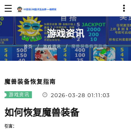
游戏资讯
魔兽装备恢复指南
首页
游戏资讯
魔兽装备恢复指南
游戏资讯
2026-03-28 01:11:03
如何恢复魔兽装备
引言：