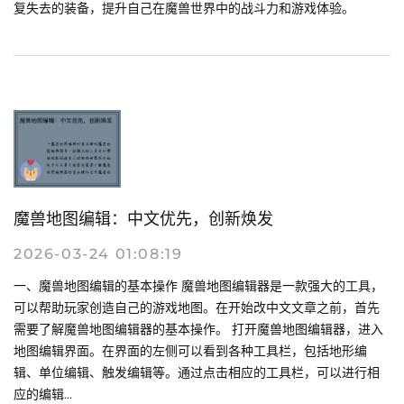
复失去的装备，提升自己在魔兽世界中的战斗力和游戏体验。
魔兽地图编辑：中文优先，创新焕发
2026-03-24 01:08:19
一、魔兽地图编辑的基本操作 魔兽地图编辑器是一款强大的工具，
可以帮助玩家创造自己的游戏地图。在开始改中文文章之前，首先
需要了解魔兽地图编辑器的基本操作。 打开魔兽地图编辑器，进入
地图编辑界面。在界面的左侧可以看到各种工具栏，包括地形编
辑、单位编辑、触发编辑等。通过点击相应的工具栏，可以进行相
应的编辑...