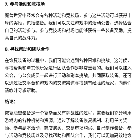
7. 参与活动和竞技场
魔兽世界中经常会有各种活动和竞技场，参与这些活动可以获得丰
厚的奖励，包括装备。我们可以关注游戏中的活动公告，选择适合
自己的活动参与。参与竞技场和战场也能够获得一些装备奖励，提
高自己的战斗力。
8. 寻找帮助和团队合作
在恢复装备的过程中，我们可能会遇到各种困难和挑战。这时候，
寻找帮助和与其他玩家进行团队合作是非常重要的。我们可以加入
公会，与公会成员一起进行活动和副本挑战，共同获取装备。还可
以通过社交平台和游戏内的交流渠道寻找到有经验的玩家，向他们
请教并寻求帮助。
结论：
恢复魔兽装备是一个复杂而又有挑战性的过程，需要我们充分利用
游戏内的各种机制和资源。通过了解装备恢复机制、利用任务奖
励、参与副本活动、商店购买、交易市场购买、自己制作装备、参
与活动和竞技场以及寻找帮助和团队合作，我们可以更加高效地恢