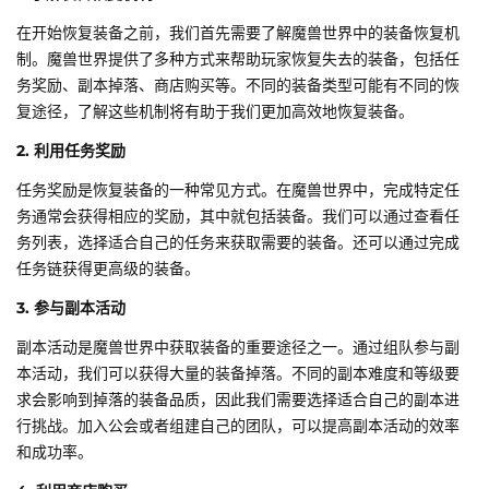
在开始恢复装备之前，我们首先需要了解魔兽世界中的装备恢复机
制。魔兽世界提供了多种方式来帮助玩家恢复失去的装备，包括任
务奖励、副本掉落、商店购买等。不同的装备类型可能有不同的恢
复途径，了解这些机制将有助于我们更加高效地恢复装备。
2. 利用任务奖励
任务奖励是恢复装备的一种常见方式。在魔兽世界中，完成特定任
务通常会获得相应的奖励，其中就包括装备。我们可以通过查看任
务列表，选择适合自己的任务来获取需要的装备。还可以通过完成
任务链获得更高级的装备。
3. 参与副本活动
副本活动是魔兽世界中获取装备的重要途径之一。通过组队参与副
本活动，我们可以获得大量的装备掉落。不同的副本难度和等级要
求会影响到掉落的装备品质，因此我们需要选择适合自己的副本进
行挑战。加入公会或者组建自己的团队，可以提高副本活动的效率
和成功率。