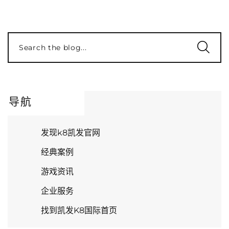
Search the blog...
导航
发现k8凯发官网
经典案例
游戏资讯
企业服务
找到凯发K8国际首页