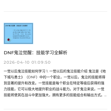
DNF鬼泣觉醒：技能学习全解析
2026-04-10 01:09:50
一觉以后鬼泣技能如何学习 1. 一觉以后的鬼泣技能介绍 鬼泣是《地
下城与勇士》（DNF）中的一个职业，一觉以后，鬼泣的技能将得
到显著的提升和改变。一觉技能是每个职业在特定等级后获得的强
力技能，它可以极大地提升职业的战斗能力。对于鬼泣来说，一觉
技能将使其在战斗中更加强大，拥有更多的技能组合和输出方式。...