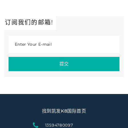
订阅我们的邮箱!
Enter Your E-mail
提交
找到凯发K8国际首页
13594780097