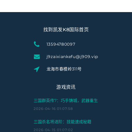
找到凯发K8国际首页
13594780097
j9zaixiankefu@j909.vip
龙海市春模岭311号
游戏资讯
三国群英传7：巧手铸城，武器重生
2026-04-16 01:07:58
三国杀名将进阶：技能速成秘籍
2026-04-15 01:07:02