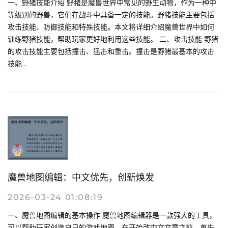
一、野猪技能介绍 野猪是魔兽世界中常见的野生动物，作为一种中
等级别的野兽，它们在战斗中具备一定的技能。野猪技能主要包括
攻击技能、防御技能和特殊技能。本文将详细介绍魔兽世界中如何
训练野猪技能，帮助玩家更好地利用这些技能。 二、攻击技能 野猪
的攻击技能主要包括撞击、猛击和重击。撞击是野猪最基本的攻击
技能...
魔兽地图编辑：中文优先，创新焕发
2026-03-24 01:08:19
一、魔兽地图编辑的基本操作 魔兽地图编辑器是一款强大的工具，
可以帮助玩家创造自己的游戏地图。在开始改中文文章之前，首先