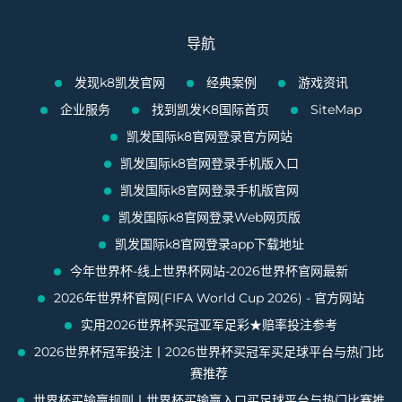
导航
发现k8凯发官网
经典案例
游戏资讯
企业服务
找到凯发K8国际首页
SiteMap
凯发国际k8官网登录官方网站
凯发国际k8官网登录手机版入口
凯发国际k8官网登录手机版官网
凯发国际k8官网登录Web网页版
凯发国际k8官网登录app下载地址
今年世界杯-线上世界杯网站-2026世界杯官网最新
2026年世界杯官网(FIFA World Cup 2026) - 官方网站
实用2026世界杯买冠亚军足彩★赔率投注参考
2026世界杯冠军投注丨2026世界杯买冠军买足球平台与热门比
赛推荐
世界杯买输赢规则丨世界杯买输赢入口买足球平台与热门比赛推