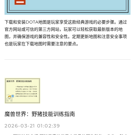
下载和安装DOTA地图是玩家享受这款经典游戏的必要步骤。通过
官方网站或可信的第三方网站，玩家可以轻松获取最新版本的地
图，并确保游戏的兼容性和安全性。定期更新地图和注意安全事项
也是玩家在下载地图时需要注意的要点。
魔兽世界：野猪技能训练指南
2026-03-21 01:02:39