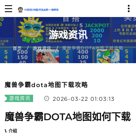
游戏资讯
魔兽争霸DOTA地图下载攻略
首页
游戏资讯
魔兽争霸dota地图下载攻略
游戏资讯
2026-03-22 01:03:13
魔兽争霸DOTA地图如何下载
1. 介绍