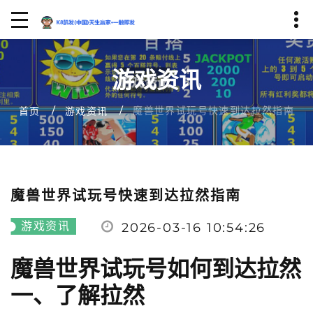
游戏资讯
魔兽世界试玩号快速到达拉然指南
首页
游戏资讯
魔兽世界试玩号快速到达拉然指南
游戏资讯
2026-03-16 10:54:26
魔兽世界试玩号如何到达拉然
一、了解拉然