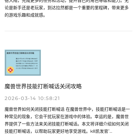
德大陆，完成更多的任务和活动，提升自己的角色等级和能力。无
论是新手还是老玩家，到达拉然都是一个重要的里程碑，带来更多
的游戏乐趣和成就感。
魔兽世界技能打断喊话关闭攻略
2026-03-14 10:58:21
魔兽世界如何关闭技能打断喊话 在魔兽世界中，技能打断喊话是一
种常见的现象，它会干扰玩家在游戏中的体验。幸运的是，魔兽世
界提供了一些方法来关闭技能打断喊话。本文将详细介绍如何关闭
技能打断喊话，以帮助玩家更好地享受游戏。k8凯发官ߵ...