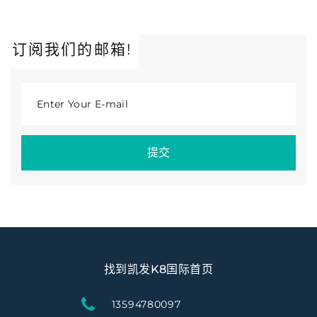
订阅我们的邮箱!
Enter Your E-mail
提交
找到凯发K8国际首页
13594780097