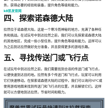
务，获得必要的经验和装备，提升角色等级和能力。
k8凯发官网
四、探索诺森德大陆
拉然位于诺森德大陆，这是一个寒冷而神秘的地方，充满了各种任
务和挑战。在试玩号中到达拉然之前，我们可以先探索诺森德大陆
的其他地区，完成一些小型任务，提升角色等级和能力。这样可以
为之后到达拉然做好充分准备，并且获得更多的游戏乐趣。
五、寻找传送门或飞行点
在试玩号中到达拉然之前，我们需要找到合适的传送门或飞行点，
以便快速到达目的地。拉然有多个传送门和飞行点，玩家可以利用
它们快速移动。在探索诺森德大陆的过程中，我们可以询问NPC或
使用游戏地图来找到传送门和飞行点的位置，并且解锁它们。这样
就可以方便地到达拉然，节省时间和精力。