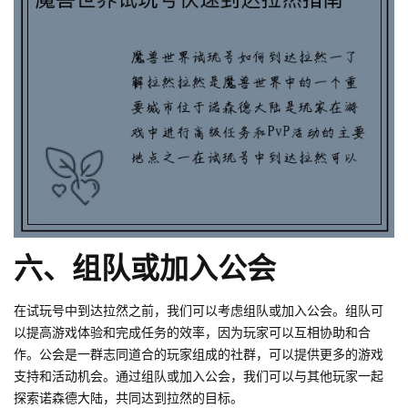
六、组队或加入公会
在试玩号中到达拉然之前，我们可以考虑组队或加入公会。组队可
以提高游戏体验和完成任务的效率，因为玩家可以互相协助和合
作。公会是一群志同道合的玩家组成的社群，可以提供更多的游戏
支持和活动机会。通过组队或加入公会，我们可以与其他玩家一起
探索诺森德大陆，共同达到拉然的目标。