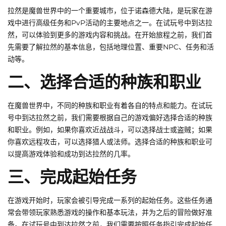
拉然是魔兽世界中的一个重要城市，位于诺森德大陆，是玩家在游
戏中进行高级任务和PvP活动的主要地点之一。在试玩号中到达拉
然，可以体验到更多的游戏内容和挑战。在开始旅程之前，我们首
先需要了解拉然的基本信息，包括地理位置、重要NPC、任务和活
动等。
二、选择合适的种族和职业
在魔兽世界中，不同的种族和职业有着各自的特点和能力。在试玩
号中到达拉然之前，我们需要根据自己的游戏偏好选择合适的种族
和职业。例如，如果你喜欢近战战斗，可以选择战士或盗贼；如果
你喜欢远程攻击，可以选择猎人或法师。选择合适的种族和职业可
以提高游戏体验和成功到达拉然的几率。
三、完成起始任务
在游戏开始时，玩家会被引导完成一系列的起始任务。这些任务通
常会带领玩家熟悉游戏的操作和基本玩法，并为之后的冒险做好准
备。在试玩号中到达拉然之前，我们需要按照任务指引完成起始任