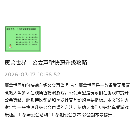
魔兽世界：公会声望快速升级攻略
2026-03-17 10:55:52
魔兽世界如何快速升级公会声望 引言：魔兽世界是一款备受玩家喜
爱的大型多人在线角色扮演游戏，公会声望是玩家们在游戏中提升
公会等级、解锁特殊奖励和享受社交互动的重要指标。本文将为大
家介绍一些快速升级公会声望的方法，帮助玩家们更好地享受游戏
乐趣。 1. 参与公会活动 1.1. 参加公会副本 公会副本是提升...