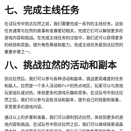
七、完成主线任务
在试玩号中到达拉然之前，我们需要完成一系列的主线任务。这些
任务通常与拉然的故事和发展密切相关，完成它们可以解锁更多的
游戏内容和挑战。在完成主线任务的过程中，我们还可以获得更多
的经验和奖励，提升角色等级和能力。完成主线任务是到达拉然的
重要步骤之一。
八、挑战拉然的活动和副本
到达拉然后，我们可以参与各种活动和副本，挑战更高难度的任务
和敌人。拉然是一个多人活动和PvP的热点地区，玩家可以与其他
玩家组队或对抗，体验更多的游戏乐趣和竞争。在试玩号中到达拉
然之后，我们可以参与这些活动和副本，提升自己的技能和装备，
享受更多的游戏内容。
通过以上的步骤和准备，我们可以顺利到达拉然，体验到更多的游
戏内容和挑战。在试玩号中到达拉然之后，我们可以继续探索诺森