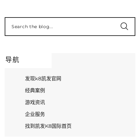
Search the blog...
导航
发现k8凯发官网
经典案例
游戏资讯
企业服务
找到凯发K8国际首页